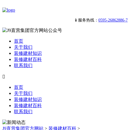
📱服务热线：
0595-26862886-7
首页
关于我们
装修建材知识
装修建材百科
联系我们

首页
关于我们
装修建材知识
装修建材百科
联系我们
J9直营集团官方网站
>
装修建材百科
>