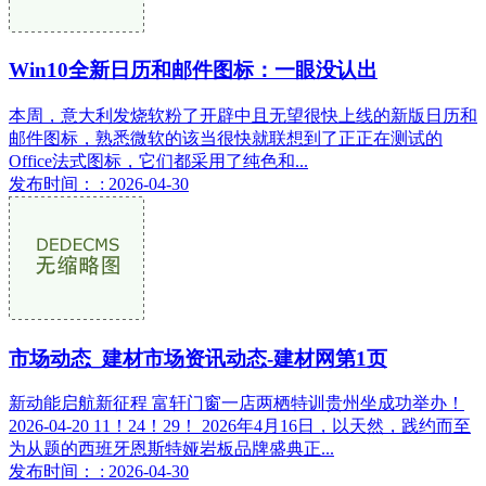
Win10全新日历和邮件图标：一眼没认出
本周，意大利发烧软粉了开辟中且无望很快上线的新版日历和
邮件图标，熟悉微软的该当很快就联想到了正正在测试的
Office法式图标，它们都采用了纯色和...
发布时间： : 2026-04-30
市场动态_建材市场资讯动态-建材网第1页
新动能启航新征程 富轩门窗一店两栖特训贵州坐成功举办！
2026-04-20 11！24！29！ 2026年4月16日，以天然，践约而至
为从题的西班牙恩斯特娅岩板品牌盛典正...
发布时间： : 2026-04-30