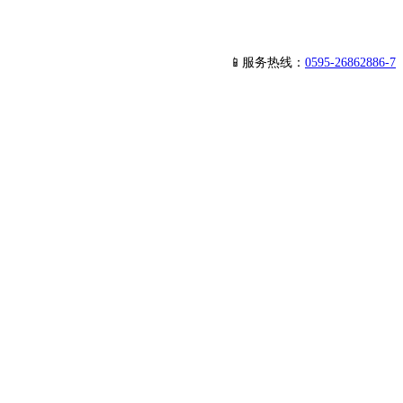
📱服务热线：
0595-26862886-7